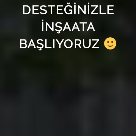
DESTEĞİNİZLE
İNŞAATA
BAŞLIYORUZ