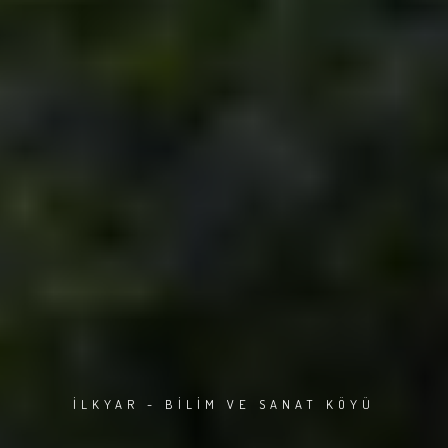
İLKYAR - BİLİM VE SANAT KÖYÜ