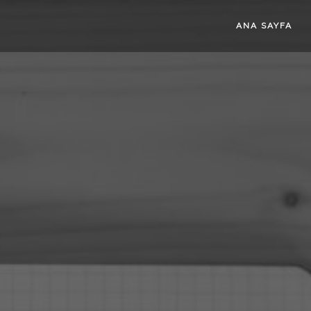
ANA SAYFA