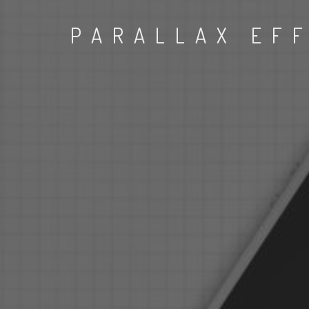
PARALLAX EF