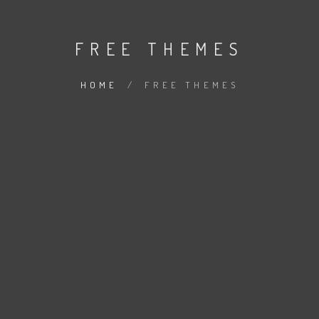
FREE THEMES
HOME
/
FREE THEMES