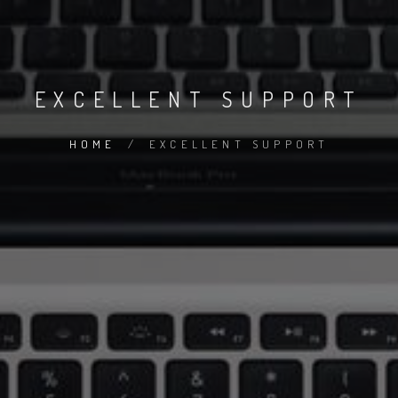
EXCELLENT SUPPORT
HOME
/
EXCELLENT SUPPORT