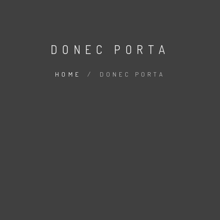
DONEC PORTA
HOME
/
DONEC PORTA