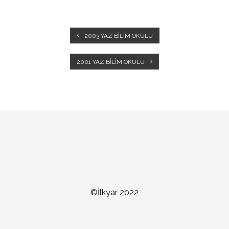
2003 YAZ BILIM OKULU
2001 YAZ BILIM OKULU
©İlkyar 2022